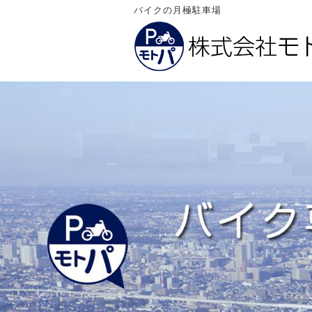
バイクの月極駐車場