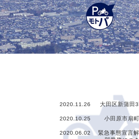
2020.11.26 大田区新蒲
2020.10.25 小田原市扇
2020.06.02 緊急事態