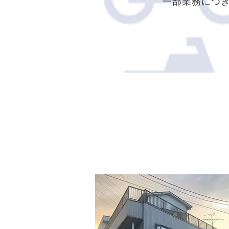
一部業務につきまして